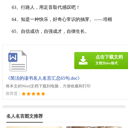
63、行路人，用足音取代感叹吧！
64、知是一种快乐，好奇心常识的抽芽。——培根
65、自信成功，自强成才，自律生长。
点击下载文档
文档为doc格式
《简洁的读书名人名言汇总65句.doc》
将本文的Word文档下载到电脑，方便收藏和打印
推荐度：
名人名言图文推荐