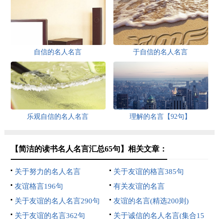
自信的名人名言
于自信的名人名言
乐观自信的名人名言
理解的名言【92句】
【简洁的读书名人名言汇总65句】相关文章：
关于努力的名人名言
关于友谊的格言385句
友谊格言196句
有关友谊的名言
关于友谊的名人名言290句
友谊的名言(精选200则)
关于友谊的名言362句
关于诚信的名人名言(集合15