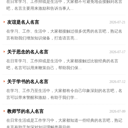
在日常学习、工作抑或是生活中，大家都不可避免地会接触到名言
吧，名言主要用来激励和告诉当事人...
友谊是名人名言
2026-07-21
在学习、工作、生活中，大家都接触过很多优秀的名言吧，熟记名
言有助我们增加知识储备，打造语言亮...
关于思念的名人名言
2026-07-17
在日常学习、工作抑或是生活中，大家都接触过比较经典的名言
吧，名言可以用来鞭策自己，帮助我们保...
关于学书的名人名言
2026-07-12
在学习、工作乃至生活中，大家都有令自己印象深刻的名言吧，名
言可以带来警醒和激励，有助于我们学...
教师节的名人名言
2026-07-09
在日常生活或是工作学习中，大家都知道一些经典的名言吧，熟记
名言有助于加深对知识理解类题目的...