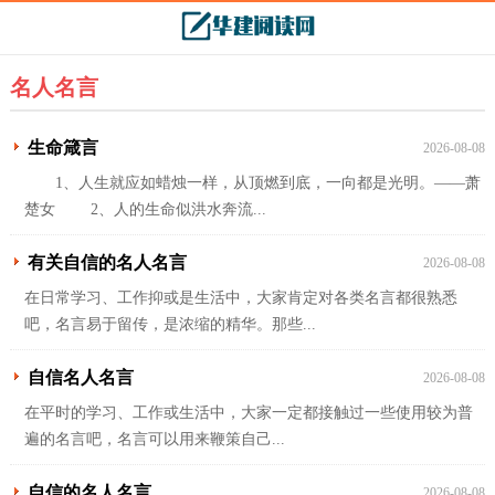
名人名言
生命箴言
2026-08-08
1、人生就应如蜡烛一样，从顶燃到底，一向都是光明。——萧
楚女 2、人的生命似洪水奔流...
有关自信的名人名言
2026-08-08
在日常学习、工作抑或是生活中，大家肯定对各类名言都很熟悉
吧，名言易于留传，是浓缩的精华。那些...
自信名人名言
2026-08-08
在平时的学习、工作或生活中，大家一定都接触过一些使用较为普
遍的名言吧，名言可以用来鞭策自己...
自信的名人名言
2026-08-08