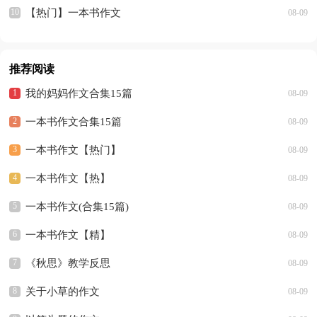
【热门】一本书作文
08-09
推荐阅读
我的妈妈作文合集15篇
08-09
一本书作文合集15篇
08-09
一本书作文【热门】
08-09
一本书作文【热】
08-09
一本书作文(合集15篇)
08-09
一本书作文【精】
08-09
《秋思》教学反思
08-09
关于小草的作文
08-09