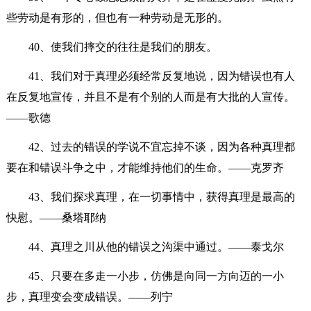
些劳动是有形的，但也有一种劳动是无形的。
40、使我们摔交的往往是我们的朋友。
41、我们对于真理必须经常反复地说，因为错误也有人
在反复地宣传，并且不是有个别的人而是有大批的人宣传。
——歌德
42、过去的错误的学说不宜忘掉不谈，因为各种真理都
要在和错误斗争之中，才能维持他们的生命。——克罗齐
43、我们探求真理，在一切事情中，获得真理是最高的
快慰。——桑塔耶纳
44、真理之川从他的错误之沟渠中通过。——泰戈尔
45、只要在多走一小步，仿佛是向同一方向迈的一小
步，真理变会变成错误。——列宁