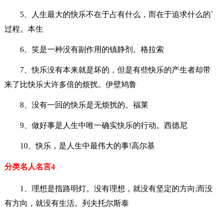
5、人生最大的快乐不在于占有什么，而在于追求什么的`
过程。本生
6、笑是一种没有副作用的镇静剂。格拉索
7、快乐没有本来就是坏的，但是有些快乐的产生者却带
来了比快乐大许多倍的烦扰。伊壁鸠鲁
8、没有一回的快乐是无烦扰的。福莱
9、做好事是人生中唯一确实快乐的行动。西德尼
10、快乐，是人生中最伟大的事!高尔基
分类名人名言4
1、理想是指路明灯。没有理想，就没有坚定的方向;而没
有方向，就没有生活。列夫托尔斯泰