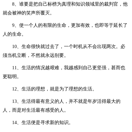
8、谁要是把自己标榜为真理和知识领域里的裁判官，他
就会被神的笑声所覆灭。
9、使一个人的有限的生命，更加有效，也即等于延长了
人的生命。
10、生命很快就过去了，一个时机从不会出现两次。必
须当机立断，不然就永远别要。
11、生活的情况越艰难，我越感到自己更坚强，甚而也
更聪明。
12、生活的理想，就是为了理想的生活。
13、生活得最有意义的人，并不就是年岁活得最大的
人，而是对生活最有感受的人。
14、生活便是寻求新的知识。