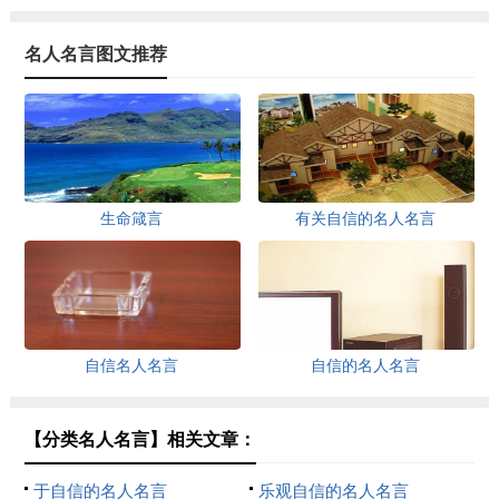
名人名言图文推荐
生命箴言
有关自信的名人名言
自信名人名言
自信的名人名言
【分类名人名言】相关文章：
于自信的名人名言
乐观自信的名人名言