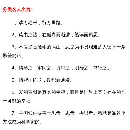
分类名人名言5
1、读万卷书，行万里路。
2、读书之法，在循序而渐进，熟读而精思。
3、不管多么险峻的高山，总是为不畏艰难的人留下一条
攀登的路。
4、博学之，审问之，慎思之，明辨之，笃行之。
5、博观而约取，厚积而薄发。
6、爱和善就是真实和幸福，而且是世界上真实存在和惟
一可能的幸福。
7、学习知识要善于思考，思考，再思考。我就是靠这个
方法成为科学家的。