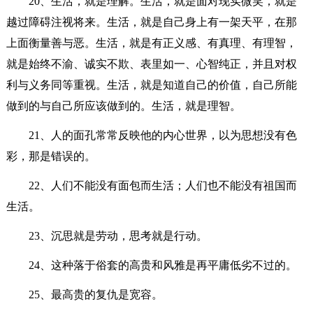
20、生活，就是理解。生活，就是面对现实微笑，就是
越过障碍注视将来。生活，就是自己身上有一架天平，在那
上面衡量善与恶。生活，就是有正义感、有真理、有理智，
就是始终不渝、诚实不欺、表里如一、心智纯正，并且对权
利与义务同等重视。生活，就是知道自己的价值，自己所能
做到的与自己所应该做到的。生活，就是理智。
21、人的面孔常常反映他的内心世界，以为思想没有色
彩，那是错误的。
22、人们不能没有面包而生活；人们也不能没有祖国而
生活。
23、沉思就是劳动，思考就是行动。
24、这种落于俗套的高贵和风雅是再平庸低劣不过的。
25、最高贵的复仇是宽容。