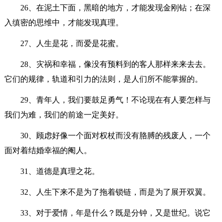
26、在泥土下面，黑暗的地方，才能发现金刚钻；在深
入缜密的思维中，才能发现真理。
27、人生是花，而爱是花蜜。
28、灾祸和幸福，像没有预料到的客人那样来来去去。
它们的规律，轨道和引力的法则，是人们所不能掌握的。
29、青年人，我们要鼓足勇气！不论现在有人要怎样与
我们为难，我们的前途一定美好。
30、顾虑好像一个面对权杖而没有胳膊的残废人，一个
面对着结婚幸福的阉人。
31、道德是真理之花。
32、人生下来不是为了拖着锁链，而是为了展开双翼。
33、对于爱情，年是什么？既是分钟，又是世纪。说它