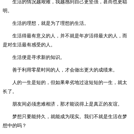
生活的情况越艰难，我越感到自己更坚强，甚而也更聪
明。
生活的理想，就是为了理想的生活。
生活得最有意义的人，并不就是年岁活得最大的人，而
是对生活最有感受的人。
生活便是寻求新的知识。
善于利用零星时间的人，才会做出更大的成绩来。
人的一生是短的，但如果卑劣地过这短短的一生，就太
长了。
朋友间必须患难相济，那才能说得上是真正的友谊。
梦想只要能持久，就能成为现实。我们不就是生活在梦
想中的吗？