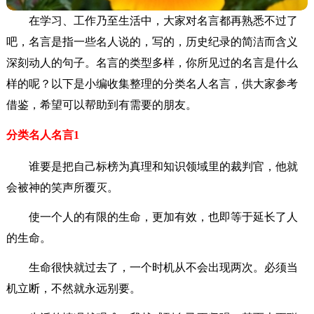
在学习、工作乃至生活中，大家对名言都再熟悉不过了
吧，名言是指一些名人说的，写的，历史纪录的简洁而含义
深刻动人的句子。名言的类型多样，你所见过的名言是什么
样的呢？以下是小编收集整理的分类名人名言，供大家参考
借鉴，希望可以帮助到有需要的朋友。
分类名人名言1
谁要是把自己标榜为真理和知识领域里的裁判官，他就
会被神的笑声所覆灭。
使一个人的有限的生命，更加有效，也即等于延长了人
的生命。
生命很快就过去了，一个时机从不会出现两次。必须当
机立断，不然就永远别要。