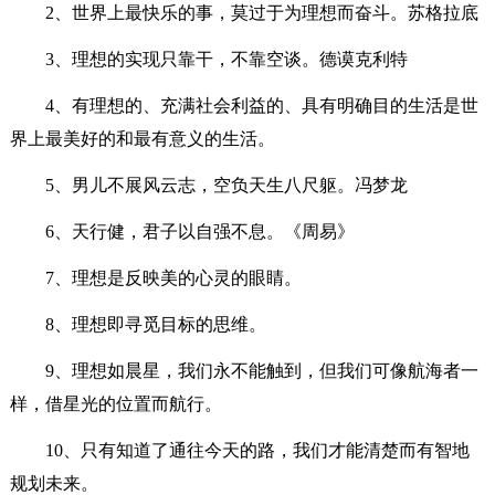
2、世界上最快乐的事，莫过于为理想而奋斗。苏格拉底
3、理想的实现只靠干，不靠空谈。德谟克利特
4、有理想的、充满社会利益的、具有明确目的生活是世
界上最美好的和最有意义的生活。
5、男儿不展风云志，空负天生八尺躯。冯梦龙
6、天行健，君子以自强不息。《周易》
7、理想是反映美的心灵的眼睛。
8、理想即寻觅目标的思维。
9、理想如晨星，我们永不能触到，但我们可像航海者一
样，借星光的位置而航行。
10、只有知道了通往今天的路，我们才能清楚而有智地
规划未来。