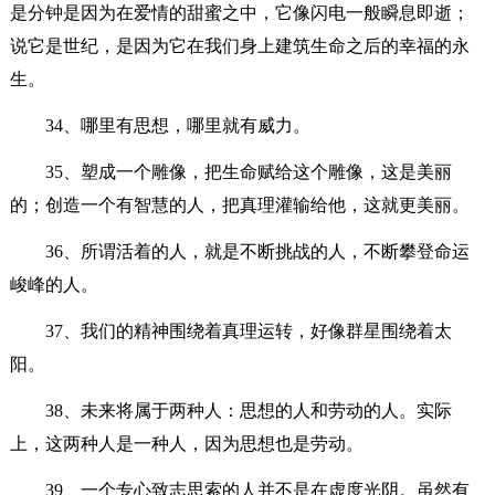
是分钟是因为在爱情的甜蜜之中，它像闪电一般瞬息即逝；
说它是世纪，是因为它在我们身上建筑生命之后的幸福的永
生。
34、哪里有思想，哪里就有威力。
35、塑成一个雕像，把生命赋给这个雕像，这是美丽
的；创造一个有智慧的人，把真理灌输给他，这就更美丽。
36、所谓活着的人，就是不断挑战的人，不断攀登命运
峻峰的人。
37、我们的精神围绕着真理运转，好像群星围绕着太
阳。
38、未来将属于两种人：思想的人和劳动的人。实际
上，这两种人是一种人，因为思想也是劳动。
39、一个专心致志思索的人并不是在虚度光阴。虽然有