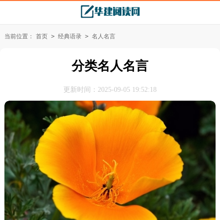
当前位置：
首页
>
经典语录
>
名人名言
分类名人名言
更新时间：2025-09-05 19:52:18