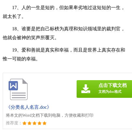
17、人的一生是短的，但如果卑劣地过这短短的一生，
就太长了。
18、谁要是把自己标榜为真理和知识领域里的裁判官，
他就会被神的笑声所覆灭。
19、爱和善就是真实和幸福，而且是世界上真实存在和
惟一可能的幸福。
点击下载文档
文档为doc格式
《分类名人名言.doc》
将本文的Word文档下载到电脑，方便收藏和打印
推荐度：