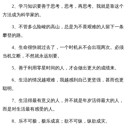
2、学习知识要善于思考，思考，再思考。我就是靠这个
方法成为科学家的。
3、不管多么险峻的高山，总是为不畏艰难的人留下一条
攀登的路。
4、生命很快就过去了，一个时机从不会出现两次。必须
当机立断，不然就永远别要。
5、善于利用零星时间的人，才会做出更大的成绩来。
6、生活的情况越艰难，我越感到自己更坚强，甚而也更
聪明。
7、生活得最有意义的人，并不就是年岁活得最大的人，
而是对生活最有感受的人。
8、乐不可极，极乐成哀；欲不可纵，纵欲成灾。