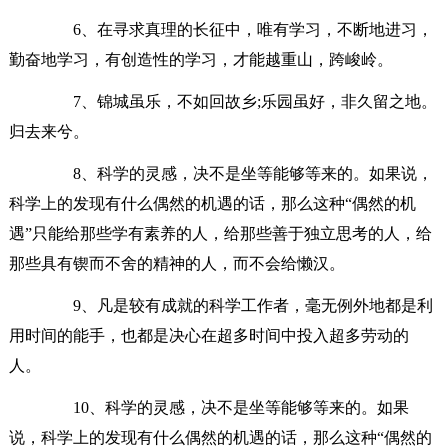
6、在寻求真理的长征中，唯有学习，不断地进习，
勤奋地学习，有创造性的学习，才能越重山，跨峻岭。
7、锦城虽乐，不如回故乡;乐园虽好，非久留之地。
归去来兮。
8、科学的灵感，决不是坐等能够等来的。如果说，
科学上的发现有什么偶然的机遇的话，那么这种“偶然的机
遇”只能给那些学有素养的人，给那些善于独立思考的人，给
那些具有锲而不舍的精神的人，而不会给懒汉。
9、凡是较有成就的科学工作者，毫无例外地都是利
用时间的能手，也都是决心在超多时间中投入超多劳动的
人。
10、科学的灵感，决不是坐等能够等来的。如果
说，科学上的发现有什么偶然的机遇的话，那么这种“偶然的