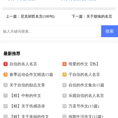
上一篇：
尼克胡哲名言(100句)
下一篇：
关于烦恼的名言
最新推荐
自信的名人名言
母爱的作文【热】
春季运动会作文精选15篇
于自信的名人名言
关于自信的励志文章
自信的作文集合15篇
【精】中秋的作文
乐观自信的名人名言
【精】关于伤感语录
万圣节作文(15篇)
【精】关于幸福的作文
假期生活作文(15篇)