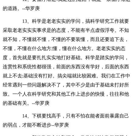
的道路。--华罗庚
13、科学是老老实实的学问，搞科学研究工作就要
采取老老实实实事求是的态度，不能有半点虚假浮夸。不知
就不知，不懂就不懂，不懂的不要装懂，而且还要追下去，
不懂，不懂在什么地方;懂，懂在什么地方。老老实实的态
度，首先就是要扎扎实实地打好基础。科学是踏实的学问，
连贯性和系统性都很强，前面的东西没有学好，后面的东西
就上不去;基础没有打好。搞尖端就比较困难。我们在工作中
经常遇到一些问题解决不了，其中不少是由于基础未打好所
致。一个人在科学研究和其他工作上进步的快慢，往往和他
的基础有关。--华罗庚
14、下棋要找高手，只有不怕在能者面前暴露自己
的弱点，才能不断进步--华罗庚