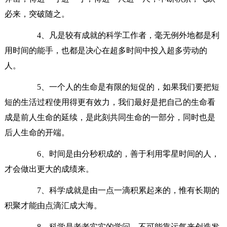
必来，突破随之。
4、凡是较有成就的科学工作者，毫无例外地都是利
用时间的能手，也都是决心在超多时间中投入超多劳动的
人。
5、一个人的生命是有限的短促的，如果我们要把短
短的生活过程使用得更有效力，我们最好是把自己的生命看
成是前人生命的延续，是此刻共同生命的一部分，同时也是
后人生命的开端。
6、时间是由分秒积成的，善于利用零星时间的人，
才会做出更大的成绩来。
7、科学成就是由一点一滴积累起来的，惟有长期的
积聚才能由点滴汇成大海。
8、科学是老老实实的学问，不可能靠运气来创造发