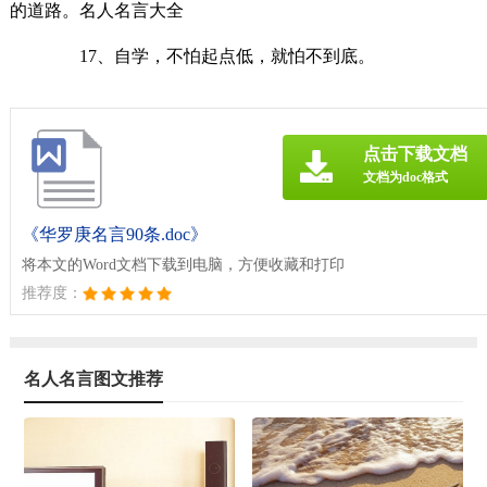
的道路。名人名言大全
17、自学，不怕起点低，就怕不到底。
点击下载文档
文档为doc格式
《华罗庚名言90条.doc》
将本文的Word文档下载到电脑，方便收藏和打印
推荐度：
名人名言图文推荐