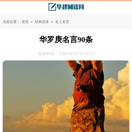
当前位置：
首页
>
经典语录
>
名人名言
华罗庚名言90条
更新时间：2026-04-29 19:50:33