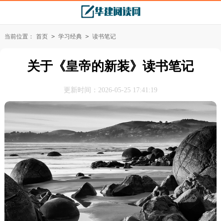
当前位置：
首页
>
学习经典
>
读书笔记
关于《皇帝的新装》读书笔记
更新时间：2026-05-25 17:41:19