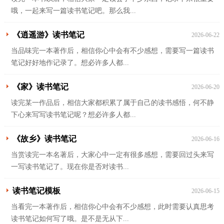
哦，一起来写一篇读书笔记吧。那么我...
《逍遥游》读书笔记
2026-06-22
当品味完一本著作后，相信你心中会有不少感想，需要写一篇读书
笔记好好地作记录了。想必许多人都...
《家》读书笔记
2026-06-20
读完某一作品后，相信大家都积累了属于自己的读书感悟，何不静
下心来写写读书笔记呢？想必许多人都...
《故乡》读书笔记
2026-06-16
当赏读完一本名著后，大家心中一定有很多感想，需要回过头来写
一写读书笔记了。现在你是否对读书...
读书笔记模板
2026-06-15
当看完一本著作后，相信你心中会有不少感想，此时需要认真思考
读书笔记如何写了哦。是不是无从下...