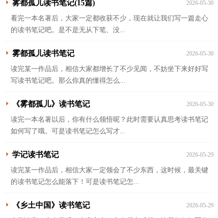
雾都孤儿读书笔记(15篇)
2026-05-30
看完一本名著后，大家一定都收获不少，现在就让我们写一篇走心
的读书笔记吧。是不是无从下笔、没...
雾都孤儿读书笔记
2026-05-30
读完某一作品后，相信大家都增长了不少见闻，不妨坐下来好好写
写读书笔记吧。那么你真的懂得怎么...
《雾都孤儿》读书笔记
2026-05-30
读完一本名著以后，你有什么领悟呢？此时需要认真思考读书笔记
如何写了哦。可是读书笔记怎么写才...
学记读书笔记
2026-05-29
读完某一作品后，相信大家一定领会了不少东西，这时候，最关键
的读书笔记怎么能落下！可是读书笔记怎...
《乡土中国》读书笔记
2026-05-29