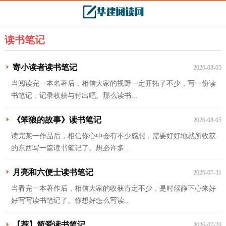
读书笔记
寄小读者读书笔记
2026-08-05
当阅读完一本名著后，相信大家的视野一定开拓了不少，写一份读
书笔记，记录收获与付出吧。那么读书...
《笨狼的故事》读书笔记
2026-08-05
读完某一作品后，相信你心中会有不少感想，需要好好地就所收获
的东西写一篇读书笔记了。想必许多...
月亮和六便士读书笔记
2026-07-31
当看完一本著作后，相信大家的收获肯定不少，是时候静下心来好
好写写读书笔记了。你想好怎么写读...
【荐】简爱读书笔记
2026-07-29