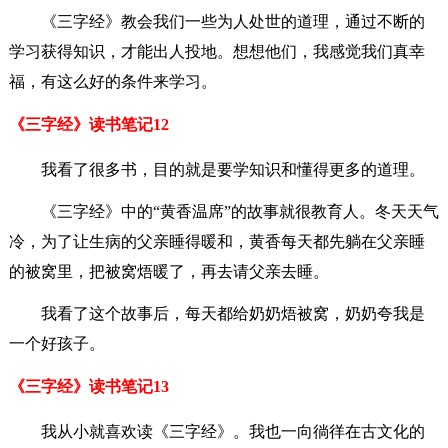
《三字经》教会我们一些为人处世的道理，通过不断的
学习获得知识，才能出人投地。想想他们，我感觉我们真幸
福，有这么好的条件来学习。
《三字经》读书笔记12
我看了很多书，目的就是要学知识和懂得更多的道理。
《三字经》中的“黄香温席”的故事就很教育人。冬天天气
冷，为了让生病的父亲睡得暖和，黄香每天都先躺在父亲睡
的被窝里，把被窝焐暖了，再去请父亲去睡。
我看了这个故事后，每天都给奶奶焐被窝，奶奶夸我是
一个好孩子。
《三字经》读书笔记13
我从小就喜欢读《三字经》。我也一向徜徉在古文化的