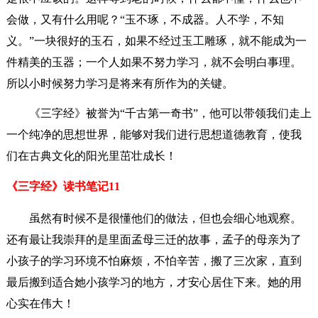
会做，又有什么用呢？“玉不琢，不成器。人不学，不知
义。”一块很好的玉石，如果不经过玉工雕琢，就不能成为一
件精美的玉器；一个人如果不努力学习，就不会明白事理。
所以小时候努力学习是将来有所作为的关键。
《三字经》被誉为“千古第一奇书”，他可以带领我们走上
一个纯净的思想世界，能够对我们进行思想道德教育，使我
们在古典文化的阳光里茁壮成长！
《三字经》读书笔记11
虽然有时候不是很懂他们的做法，但也会细心地观察。
还有最让我崇拜的是里面孟母三迁的故事，孟子的母亲为了
小孩子的学习环境不怕麻烦，不怕辛苦，搬了三次家，直到
最后搬到适合她小孩学习的地方，才安心居住下来。她的用
心实在伟大！