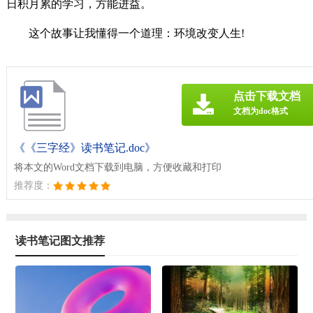
日积月累的学习，方能进益。
这个故事让我懂得一个道理：环境改变人生!
点击下载文档
文档为doc格式
《《三字经》读书笔记.doc》
将本文的Word文档下载到电脑，方便收藏和打印
推荐度：
读书笔记图文推荐