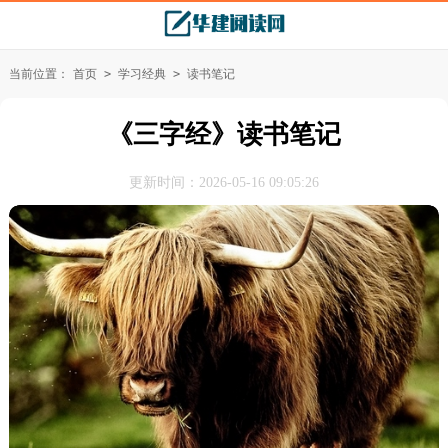
当前位置：
首页
>
学习经典
>
读书笔记
《三字经》读书笔记
更新时间：2026-05-16 09:05:26