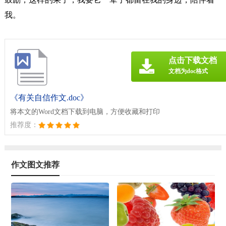
我。
点击下载文档
文档为doc格式
《有关自信作文.doc》
将本文的Word文档下载到电脑，方便收藏和打印
推荐度：
作文图文推荐