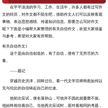
在平平淡淡的学习、工作、生活中，许多人都有过写作
文的经历，对作文都不陌生吧，借助作文人们可以反映客观
事物、表达思想感情、传递知识信息。那要怎么写好作文
呢？下面是小编帮大家整理的有关自信作文，欢迎大家借鉴
与参考，希望对大家有所帮助。
有关自信作文1
这个是由自信创造的，有了自信，便有了无穷尽的力
量。
——题记
穿越历史洪泽，回眸过往。看一代文学宗师韩愈如何以
无与伦比的自信铸起自己的仕途。
他初次应试，便名落孙山，可他并不因此就萎靡不振。
他始终相信着自己。当他再次应试时，面对着相同的考题，