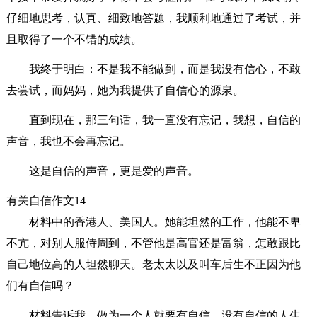
仔细地思考，认真、细致地答题，我顺利地通过了考试，并
且取得了一个不错的成绩。
我终于明白：不是我不能做到，而是我没有信心，不敢
去尝试，而妈妈，她为我提供了自信心的源泉。
直到现在，那三句话，我一直没有忘记，我想，自信的
声音，我也不会再忘记。
这是自信的声音，更是爱的声音。
有关自信作文14
材料中的香港人、美国人。她能坦然的工作，他能不卑
不亢，对别人服侍周到，不管他是高官还是富翁，怎敢跟比
自己地位高的人坦然聊天。老太太以及叫车后生不正因为他
们有自信吗？
材料告诉我，做为一个人就要有自信，没有自信的人生