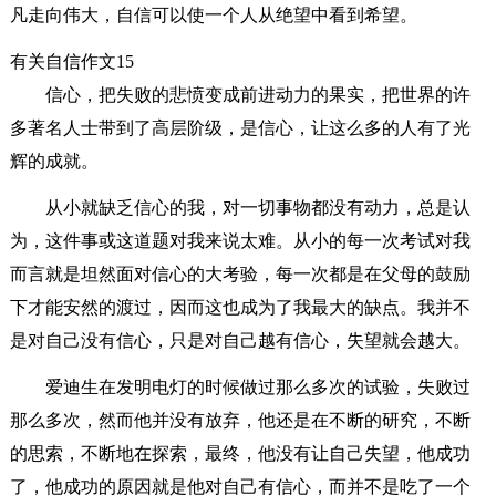
凡走向伟大，自信可以使一个人从绝望中看到希望。
有关自信作文15
信心，把失败的悲愤变成前进动力的果实，把世界的许
多著名人士带到了高层阶级，是信心，让这么多的人有了光
辉的成就。
从小就缺乏信心的我，对一切事物都没有动力，总是认
为，这件事或这道题对我来说太难。从小的每一次考试对我
而言就是坦然面对信心的大考验，每一次都是在父母的鼓励
下才能安然的渡过，因而这也成为了我最大的缺点。我并不
是对自己没有信心，只是对自己越有信心，失望就会越大。
爱迪生在发明电灯的时候做过那么多次的试验，失败过
那么多次，然而他并没有放弃，他还是在不断的研究，不断
的思索，不断地在探索，最终，他没有让自己失望，他成功
了，他成功的原因就是他对自己有信心，而并不是吃了一个