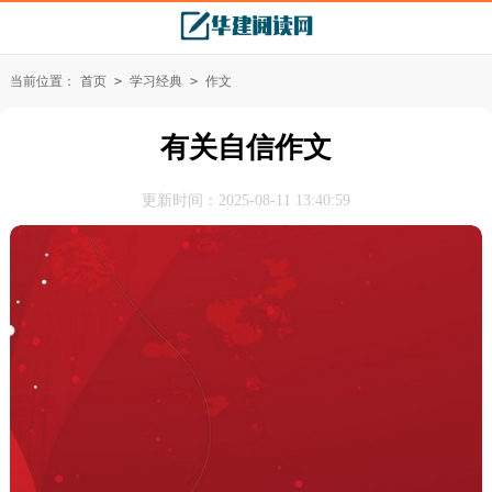
当前位置：
首页
>
学习经典
>
作文
有关自信作文
更新时间：2025-08-11 13:40:59