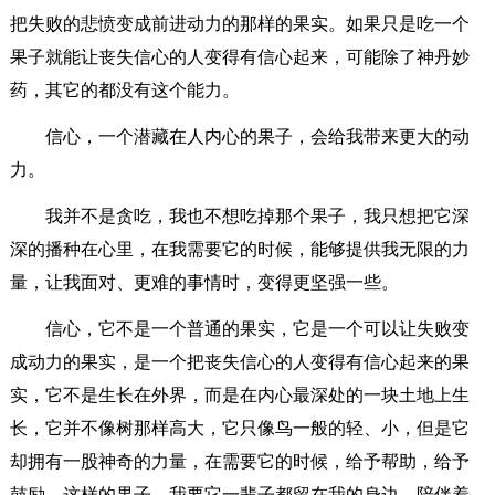
把失败的悲愤变成前进动力的那样的果实。如果只是吃一个
果子就能让丧失信心的人变得有信心起来，可能除了神丹妙
药，其它的都没有这个能力。
信心，一个潜藏在人内心的果子，会给我带来更大的动
力。
我并不是贪吃，我也不想吃掉那个果子，我只想把它深
深的播种在心里，在我需要它的时候，能够提供我无限的力
量，让我面对、更难的事情时，变得更坚强一些。
信心，它不是一个普通的果实，它是一个可以让失败变
成动力的果实，是一个把丧失信心的人变得有信心起来的果
实，它不是生长在外界，而是在内心最深处的一块土地上生
长，它并不像树那样高大，它只像鸟一般的轻、小，但是它
却拥有一股神奇的力量，在需要它的时候，给予帮助，给予
鼓励，这样的果子，我要它一辈子都留在我的身边，陪伴着