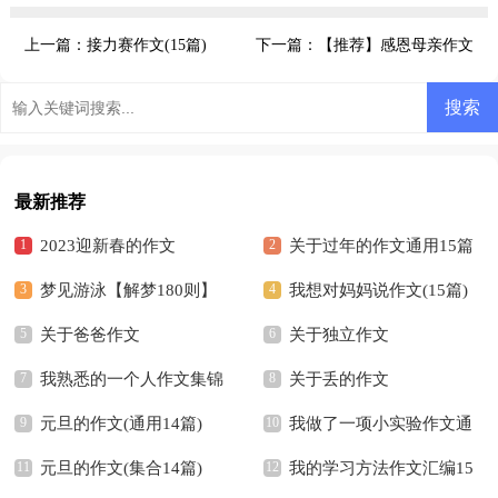
上一篇：
接力赛作文(15篇)
下一篇：
【推荐】感恩母亲作文
最新推荐
2023迎新春的作文
关于过年的作文通用15篇
梦见游泳【解梦180则】
我想对妈妈说作文(15篇)
关于爸爸作文
关于独立作文
我熟悉的一个人作文集锦
关于丢的作文
15篇
元旦的作文(通用14篇)
我做了一项小实验作文通
元旦的作文(集合14篇)
用15篇
我的学习方法作文汇编15