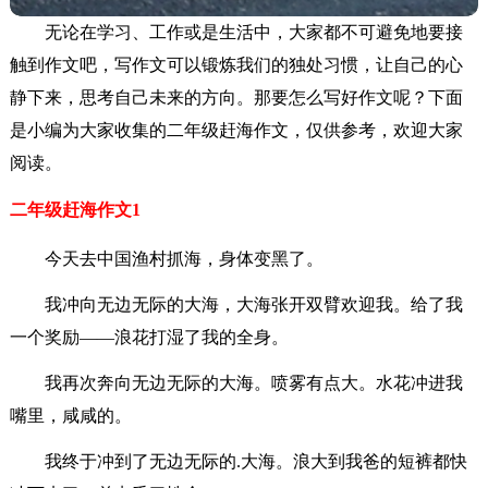
无论在学习、工作或是生活中，大家都不可避免地要接
触到作文吧，写作文可以锻炼我们的独处习惯，让自己的心
静下来，思考自己未来的方向。那要怎么写好作文呢？下面
是小编为大家收集的二年级赶海作文，仅供参考，欢迎大家
阅读。
二年级赶海作文1
今天去中国渔村抓海，身体变黑了。
我冲向无边无际的大海，大海张开双臂欢迎我。给了我
一个奖励——浪花打湿了我的全身。
我再次奔向无边无际的大海。喷雾有点大。水花冲进我
嘴里，咸咸的。
我终于冲到了无边无际的.大海。浪大到我爸的短裤都快