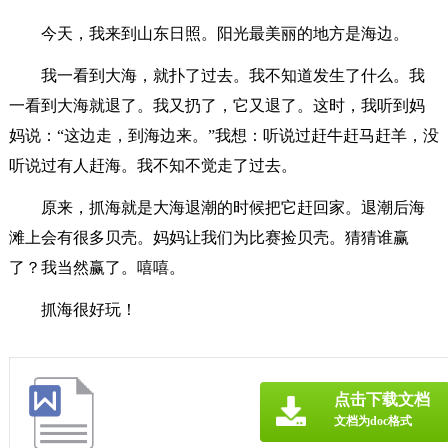
今天，我来到山东日照。阳光最美丽的地方是海边。
我一看到大海，就扑了过去。我不知道发生了什么。我
一看到大海就退了。我又扔了，它又退了。这时，我听到妈
妈说：“这边走，到海边来。”我想：听说过赶牛赶马赶羊，没
听说过有人赶海。我不知不觉走了过去。
原来，抓海就是大海退潮的时候把它赶回家。退潮后海
滩上会有很多贝壳。妈妈让我们为比赛捡贝壳。猜猜谁赢
了？我当然赢了。嘻嘻。
抓海很好玩！
点击下载文档
文档为doc格式