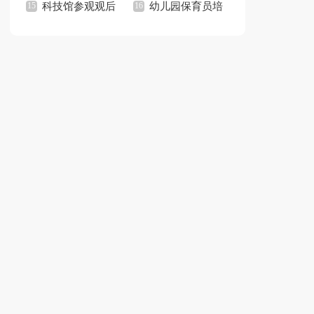
稿(15篇)
科技馆参观观后
终工作总结
幼儿园保育员培
感
训总结