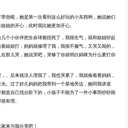
可带劲呢，她是第一次看到这么好玩的小东西哟，她说她们
来姐姐的开心，此时我比她更加开心。
着几个小伙伴把生命球都捏死了，我很生气，就和姐姐吵起
追着姐姐打，妈妈就修理了我，我很不服气，又哭又闹的，
人在那儿哭，她说哭吧，哭够了你就明白妈咪为什么要打你
哭，。后来就没人理我了，我也哭累了，我就偷着看妈妈，
目光。过了好久妈妈把我带到一个菜地旁边，她同我讲道
弯都是自己找台阶下的，小孩子不能为了一件小事而吵吵闹
得很有理。
大家来与我分享吧！