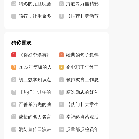
精彩》教学反思
精彩的元旦晚会
海底两万里精彩
作文
骑行，让生命多
片段
【推荐】劳动节
一份精彩！
作文
猜你喜欢
《你好李焕英》
经典的句子集锦
观后感 15篇
2022年简短的人
15篇
企业职工年终工
生感悟句子汇编94
初二数学知识点
作总结
教师教育工作总
句
总结
【热门】过年的
结
精选励志的好句
作文
百善孝为先的演
汇编38句
【热门】大学生
讲稿
成长的名人名言
实习总结
幸福终点站观后
消防宣传日演讲
感15篇
质量部质检员年