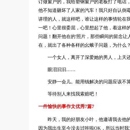
订做窗户的，我给塑钢窗户的老板打了电话，
他不知道砸坏了人家的汽车！我只好自认倒
讲理的人，就这样吧，谁让这样的事情轮在
一吧！心里很委屈，心里想起了他，着这样
问题！翻开他在的'照片，那些瞬间的留念让
在，就出了各种各样的幺蛾子问题，为什么
一个女人，离开了深爱她的男人，上天
眼泪汩汩……
安静一会儿。能用钱解决的问题应该不
等待别人来找我索赔吧！
一件愉快的事作文优秀7篇7
昨天，我的好朋友小叶，他邀请我去他
因为我出生至今没去过咔啦OK，所以当时我