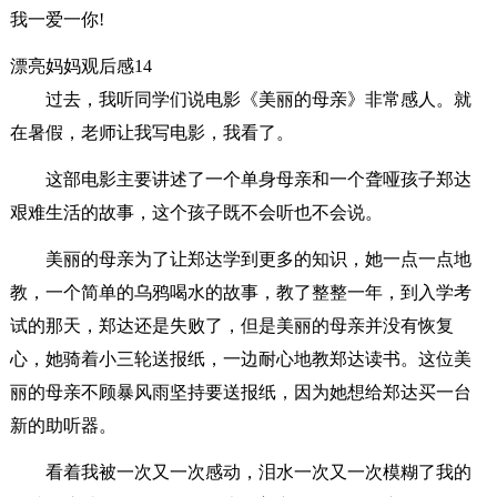
我一爱一你!
漂亮妈妈观后感14
过去，我听同学们说电影《美丽的母亲》非常感人。就
在暑假，老师让我写电影，我看了。
这部电影主要讲述了一个单身母亲和一个聋哑孩子郑达
艰难生活的故事，这个孩子既不会听也不会说。
美丽的母亲为了让郑达学到更多的知识，她一点一点地
教，一个简单的乌鸦喝水的故事，教了整整一年，到入学考
试的那天，郑达还是失败了，但是美丽的母亲并没有恢复
心，她骑着小三轮送报纸，一边耐心地教郑达读书。这位美
丽的母亲不顾暴风雨坚持要送报纸，因为她想给郑达买一台
新的助听器。
看着我被一次又一次感动，泪水一次又一次模糊了我的