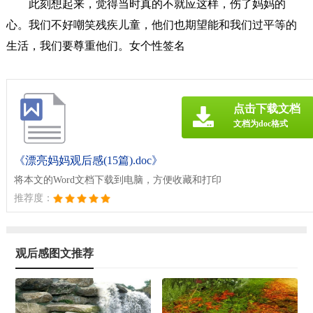
此刻想起来，觉得当时真的不就应这样，伤了妈妈的
心。我们不好嘲笑残疾儿童，他们也期望能和我们过平等的
生活，我们要尊重他们。女个性签名
点击下载文档
文档为doc格式
《漂亮妈妈观后感(15篇).doc》
将本文的Word文档下载到电脑，方便收藏和打印
推荐度：
观后感图文推荐