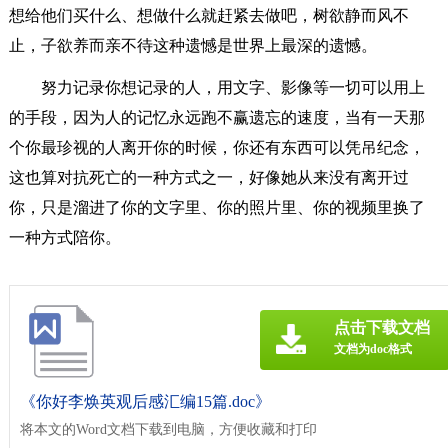
想给他们买什么、想做什么就赶紧去做吧，树欲静而风不
止，子欲养而亲不待这种遗憾是世界上最深的遗憾。
努力记录你想记录的人，用文字、影像等一切可以用上
的手段，因为人的记忆永远跑不赢遗忘的速度，当有一天那
个你最珍视的人离开你的时候，你还有东西可以凭吊纪念，
这也算对抗死亡的一种方式之一，好像她从来没有离开过
你，只是溜进了你的文字里、你的照片里、你的视频里换了
一种方式陪你。
点击下载文档
文档为doc格式
《你好李焕英观后感汇编15篇.doc》
将本文的Word文档下载到电脑，方便收藏和打印