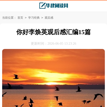
当前位置：
首页
>
学习经典
>
观后感
你好李焕英观后感汇编15篇
更新时间：2026-06-05 13:23:26