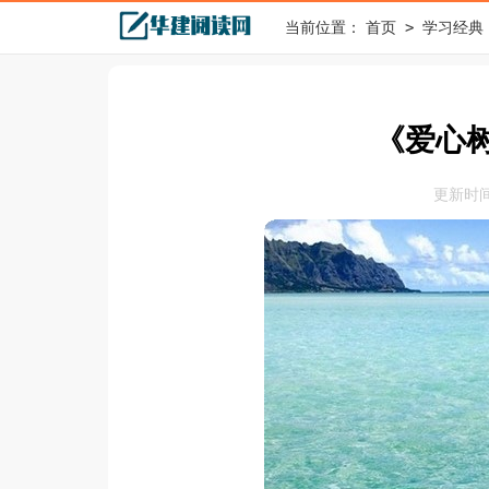
>
当前位置：
首页
学习经典
《爱心树
更新时间：2