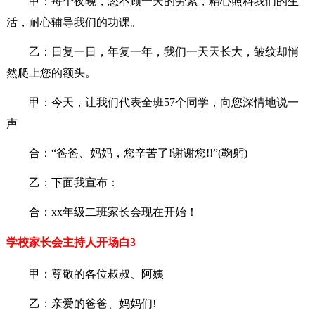
甲：每个夜晚，您不顾一天的劳累，精心照料我们的生
活，耐心辅导我们的功课。
乙：日复一日，年复一年，我们一天天长大，皱纹却悄
然爬上您的额头。
甲：今天，让我们代表全班57个同学，向您深情地说一
声
合：“爸爸、妈妈，您辛苦了!谢谢您!!”(鞠躬)
乙：下面我宣布：
合：xx年级二班家长会现在开始！
学校家长会主持人开场白3
甲：尊敬的各位叔叔、阿姨
乙：亲爱的爸爸、妈妈们!