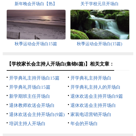
新年晚会开场白【热】
关于学校元旦开场白
秋季运动会开场白15篇
秋季运动会开场白(15篇)
【学校家长会主持人开场白(集锦6篇)】相关文章：
开学典礼主持开场白15篇
开学典礼主持开场白
开学典礼开场白15篇
开学典礼主持人的开场白
新学期班主任开场白
退休欢送会主持开场白9篇
退休教师欢送会开场白
退休欢送会主持开场白
退休欢送会主持开场白(9篇)
家装电话营销开场白
培训主持人开场白
年会的开场白