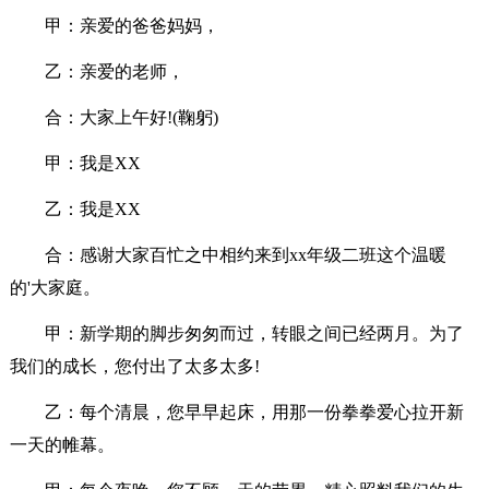
甲：亲爱的爸爸妈妈，
乙：亲爱的老师，
合：大家上午好!(鞠躬)
甲：我是XX
乙：我是XX
合：感谢大家百忙之中相约来到xx年级二班这个温暖
的'大家庭。
甲：新学期的脚步匆匆而过，转眼之间已经两月。为了
我们的成长，您付出了太多太多!
乙：每个清晨，您早早起床，用那一份拳拳爱心拉开新
一天的帷幕。