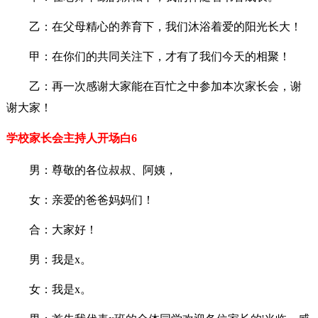
乙：在父母精心的养育下，我们沐浴着爱的阳光长大！
甲：在你们的共同关注下，才有了我们今天的相聚！
乙：再一次感谢大家能在百忙之中参加本次家长会，谢
谢大家！
学校家长会主持人开场白6
男：尊敬的各位叔叔、阿姨，
女：亲爱的爸爸妈妈们！
合：大家好！
男：我是x。
女：我是x。