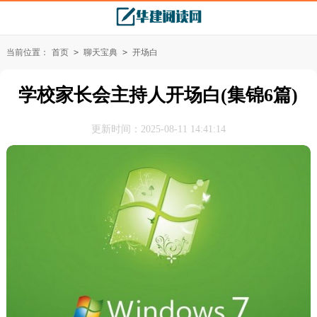
当前位置：
首页
>
聊天宝典
>
开场白
学校家长会主持人开场白(集锦6篇)
更新时间：2025-08-11 14:41:14