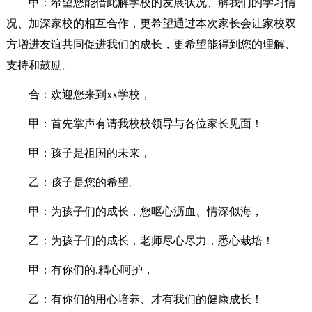
甲：希望您能借此解学校的发展状况、解我们的学习情
况、加深家校的相互合作，更希望通过本次家长会让家校双
方增进友谊共同促进我们的成长，更希望能得到您的理解、
支持和鼓励。
合：欢迎您来到xx学校，
甲：首先掌声有请我校校领导与各位家长见面！
甲：孩子是祖国的未来，
乙：孩子是您的希望。
甲：为孩子们的成长，您呕心沥血、情深似海，
乙：为孩子们的成长，老师尽心尽力，悉心栽培！
甲：有你们的.精心呵护，
乙：有你们的用心培养、才有我们的健康成长！