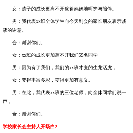
女：孩子的成长更离不开爸爸妈妈地呵护与陪伴。
男：我代表xx班全体学生向今天到会的家长朋友表示诚
挚的谢意。
合：谢谢你们。
女：xx班的成长更加离不开我们55名同学，
男：因为有了我们，我们的xx班才变的生龙活虎，
女：变得丰富多彩，变得更加有意义。
男：在此，我代表xx班的三位老师，向全体同学们说一
声，
合：谢谢你们。
学校家长会主持人开场白2